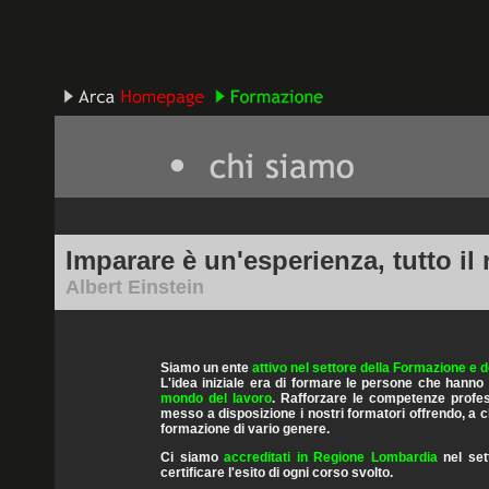
Imparare è un'esperienza, tutto il
Albert Einstein
Siamo un ente
attivo nel settore della Formazione e 
L'idea iniziale era di formare le persone che hann
mondo del lavoro
. Rafforzare le competenze profess
messo a disposizione i nostri formatori offrendo, a chi
formazione di vario genere.
Ci siamo
accreditati in Regione Lombardia
nel set
certificare l'esito di ogni corso svolto.